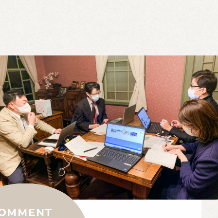
OMMENT