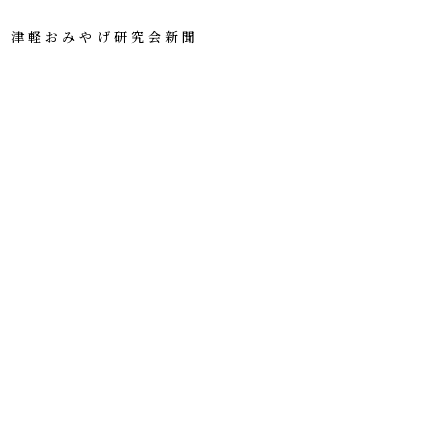
津軽おみやげ研究会新聞