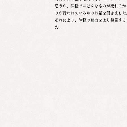
思うか、津軽ではどんなものが売れるか
りが行われているかのお話を聞きました
それにより、津軽の魅力をより発見する
た。