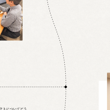
クトについてどう