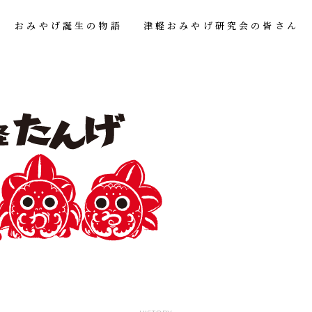
おみやげ誕生の物語
津軽おみやげ研究会の皆さん