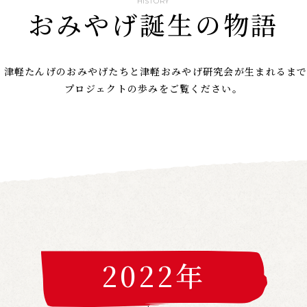
HISTORY
おみやげ誕生の物語
 津軽たんげのおみやげたちと津軽おみやげ研究会が生まれるま
プロジェクトの歩みをご覧ください。
2022年