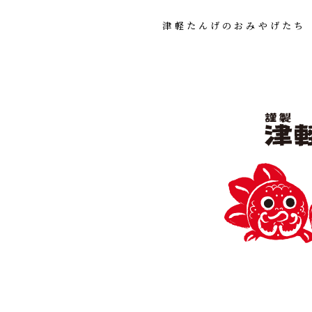
津軽たんげのおみやげたち