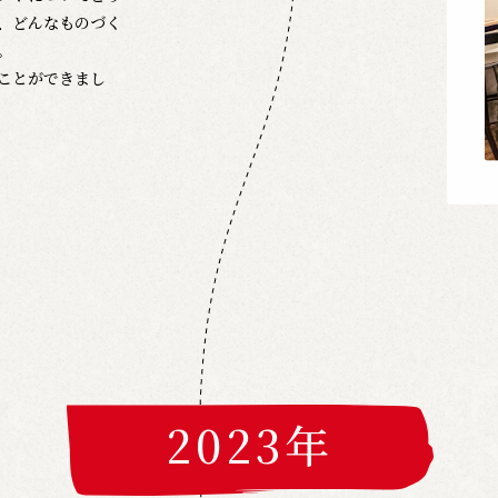
、どんなものづく
。
ことができまし
2023年