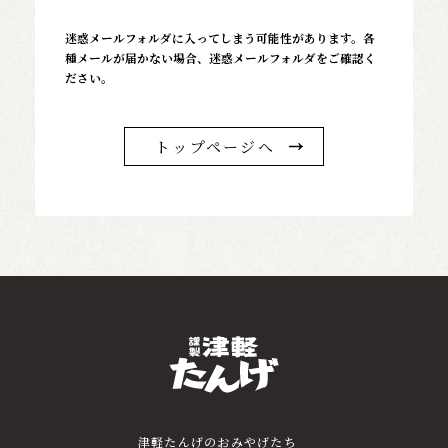
迷惑メールフォルダに入ってしまう可能性があります。各
種メールが届かない場合、迷惑メールフォルダをご確認く
ださい。
トップページへ
津軽たんげのおみやげたち