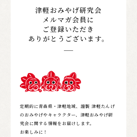
津軽おみやげ研究会
メルマガ会員に
ご登録いただき
ありがとうございます。
定期的に青森県・津軽地域、謹製 津軽たんげ
のおみやげやキャラクター、
津軽おみやげ研
究会に関する情報をお届けします。
お楽しみに！