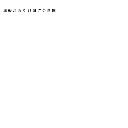
津軽おみやげ研究会新聞