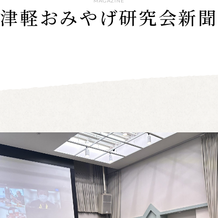
MAGAZINE
津軽おみやげ研究会新聞