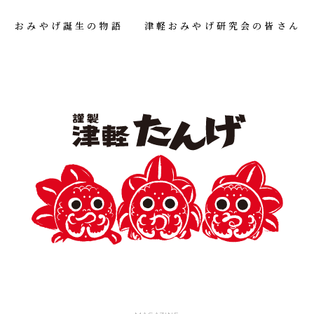
おみやげ誕生の物語
津軽おみやげ研究会の皆さん