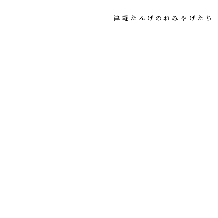
津軽たんげのおみやげたち