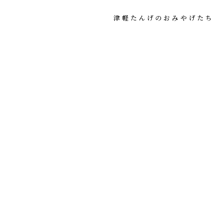
津軽たんげのおみやげたち