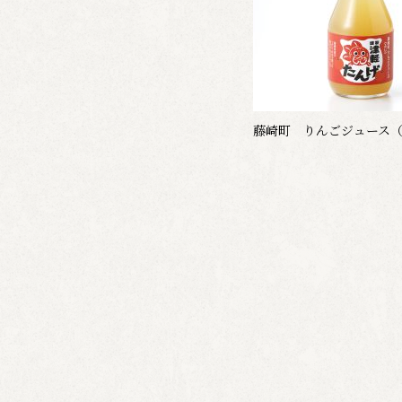
藤崎町 りんごジュース