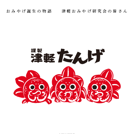
おみやげ誕生の物語
津軽おみやげ研究会の皆さん