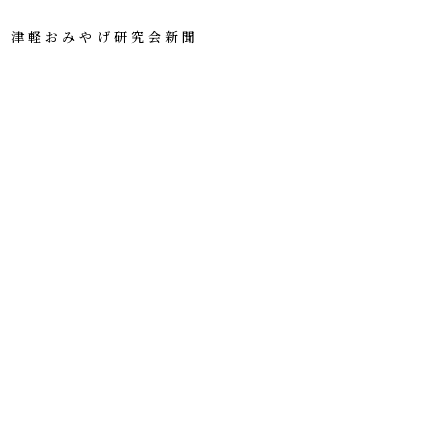
津軽おみやげ研究会新聞