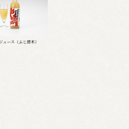
ジュース（ふじ原木）