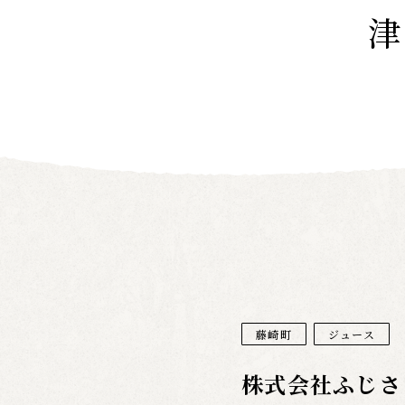
藤崎町
ジュース
株式会社ふじさ