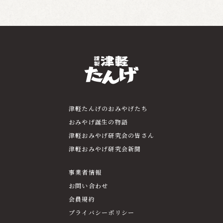
津軽たんげのおみやげたち
おみやげ誕生の物語
津軽おみやげ研究会の皆さん
津軽おみやげ研究会新聞
事業者情報
お問い合わせ
会員規約
プライバシーポリシー