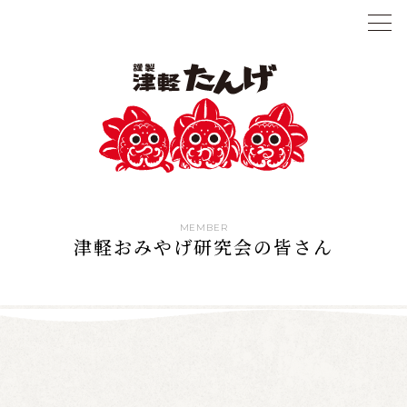
MEMBER
津軽おみやげ研究会の皆さん