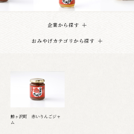
企業から探す
おみやげカテゴリから探す
鯵ヶ沢町 赤いりんごジャ
ム