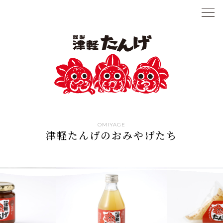
OMIYAGE
津軽たんげのおみやげたち