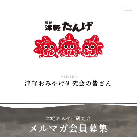
MEMBER
津軽おみやげ研究会の皆さん
津軽おみやげ研究会
メルマガ会員募集