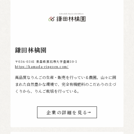
鎌田林檎園
〒036-0341 青森県黒石市大字豊岡10-1
https://kamada-ringoen.com/
高品質なりんごの生産・販売を行っている農園。山々に囲
まれた自然豊かな環境で、完全有機肥料のこだわりの土づ
くりから、りんご栽培を行っている。
企業の詳細を見る