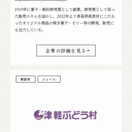
1919年に菓子・飲料卸売業として創業。卸売業として培っ
た販売スキルを活かし、2012年より青森県産素材にこだわ
ったオリジナル商品の焼き菓子・ゼリー等の開発、販売に
も注力している。
企業の詳細を見る
鶴田町
ジュース