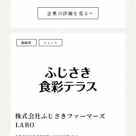
企業の詳細を見る
藤崎町
ジュース
株式会社ふじさきファーマーズ
LABO